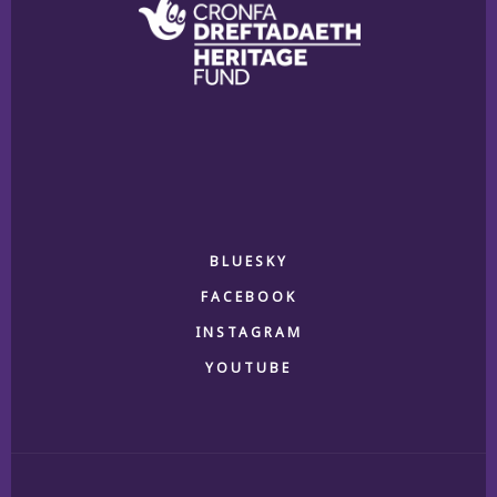
BLUESKY
FACEBOOK
INSTAGRAM
YOUTUBE