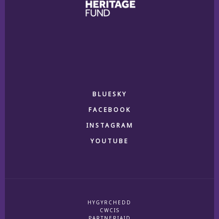
BLUESKY
FACEBOOK
INSTAGRAM
YOUTUBE
HYGYRCHEDD
CWCIS
PARTNERIAID