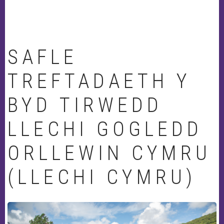
SAFLE
TREFTADAETH Y
BYD TIRWEDD
LLECHI GOGLEDD
ORLLEWIN CYMRU
(LLECHI CYMRU)