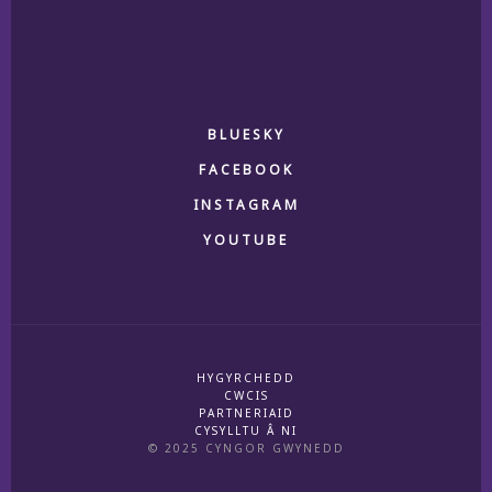
BLUESKY
FACEBOOK
INSTAGRAM
YOUTUBE
HYGYRCHEDD
CWCIS
PARTNERIAID
CYSYLLTU Â NI
© 2025 CYNGOR GWYNEDD