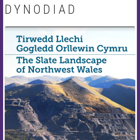
DYNODIAD