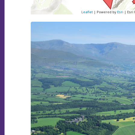
Leaflet
| Powered by
Esri
|
Esri