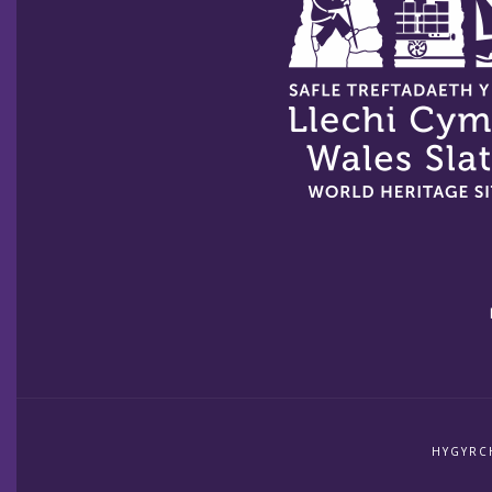
HYGYRC