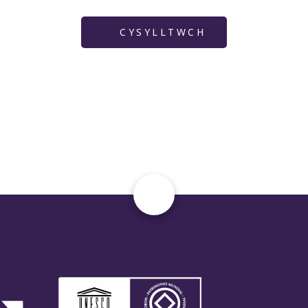
CYSYLLTWCH