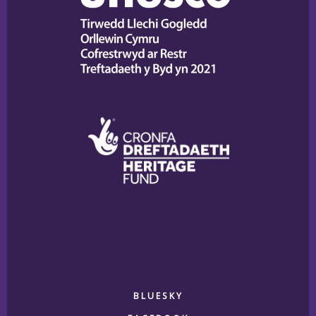
BLUESKY