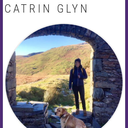
CATRIN GLYN