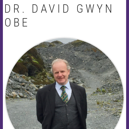
DR. DAVID GWYN
OBE