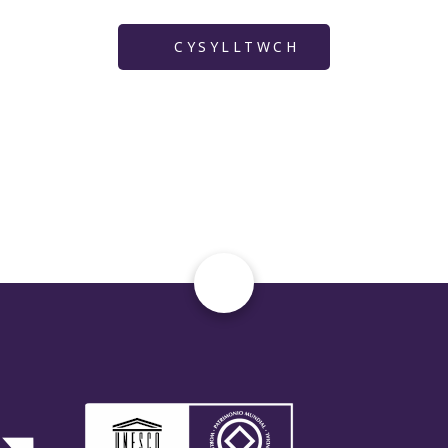
CYSYLLTWCH