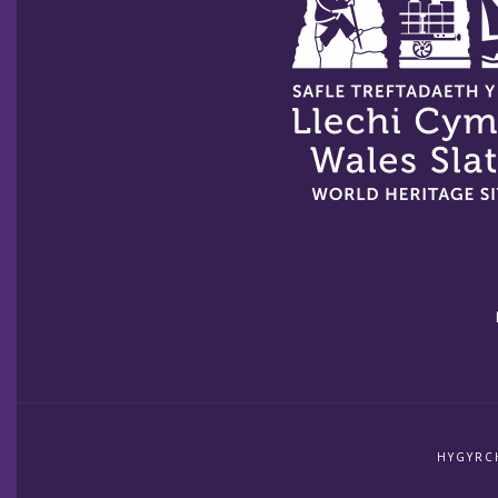
HYGYRC